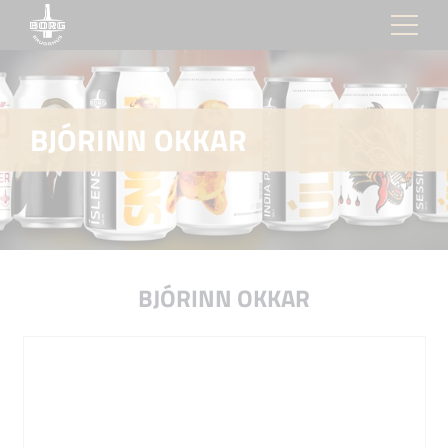
BJÓRINN OKKAR
BJÓRINN OKKAR